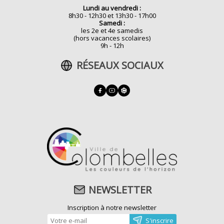
Lundi au vendredi :
8h30 - 12h30 et 13h30 - 17h00
Samedi :
les 2e et 4e samedis
(hors vacances scolaires)
9h - 12h
RÉSEAUX SOCIAUX
NEWSLETTER
Inscription à notre newsletter