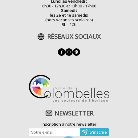
Lundi au vendredi :
8h30 - 12h30 et 13h30 - 17h00
Samedi :
les 2e et 4e samedis
(hors vacances scolaires)
9h - 12h
RÉSEAUX SOCIAUX
NEWSLETTER
Inscription à notre newsletter