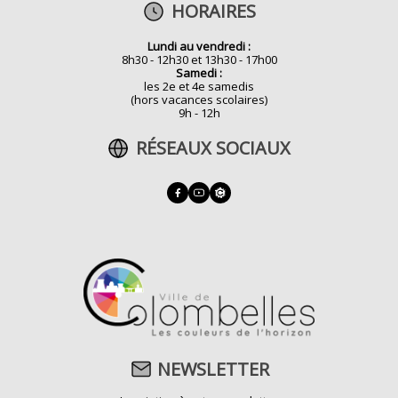
HORAIRES
Lundi au vendredi :
8h30 - 12h30 et 13h30 - 17h00
Samedi :
les 2e et 4e samedis
(hors vacances scolaires)
9h - 12h
RÉSEAUX SOCIAUX
NEWSLETTER