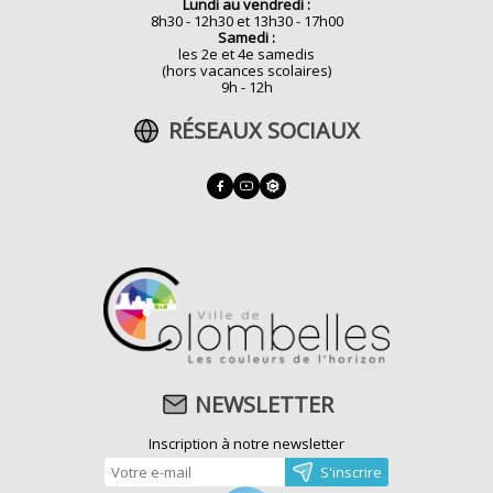
Lundi au vendredi :
8h30 - 12h30 et 13h30 - 17h00
Samedi :
les 2e et 4e samedis
(hors vacances scolaires)
9h - 12h
RÉSEAUX SOCIAUX
NEWSLETTER
Inscription à notre newsletter