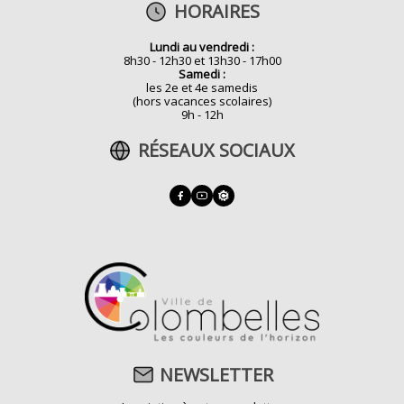
HORAIRES
Lundi au vendredi :
8h30 - 12h30 et 13h30 - 17h00
Samedi :
les 2e et 4e samedis
(hors vacances scolaires)
9h - 12h
RÉSEAUX SOCIAUX
NEWSLETTER