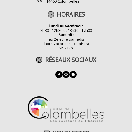
14460 Colombelles
HORAIRES
Lundi au vendredi :
8h30 - 12h30 et 13h30 - 17h00
Samedi :
les 2e et 4e samedis
(hors vacances scolaires)
9h - 12h
RÉSEAUX SOCIAUX