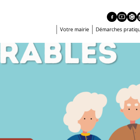
Votre mairie
Démarches pratiq