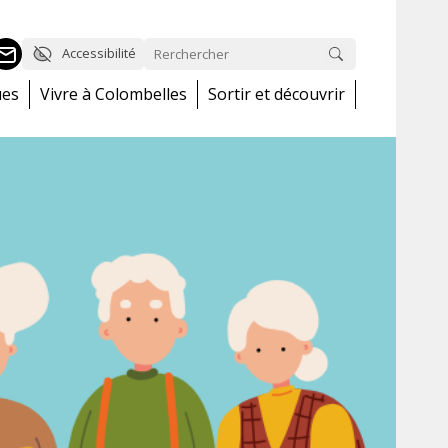
Accessibilité
ues
Vivre à Colombelles
Sortir et découvrir