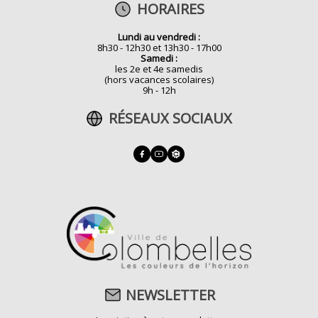
HORAIRES
Lundi au vendredi :
8h30 - 12h30 et 13h30 - 17h00
Samedi :
les 2e et 4e samedis
(hors vacances scolaires)
9h - 12h
RÉSEAUX SOCIAUX
NEWSLETTER