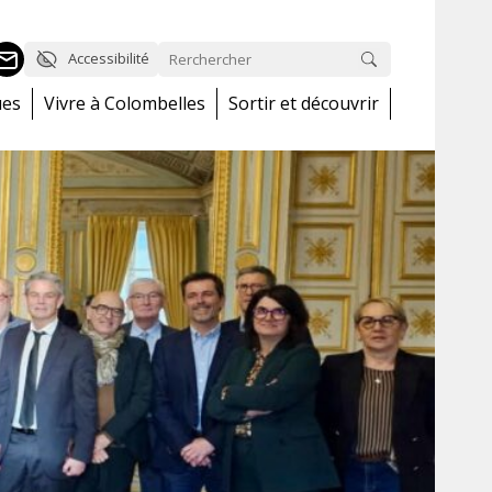
Accessibilité
ues
Vivre à Colombelles
Sortir et découvrir