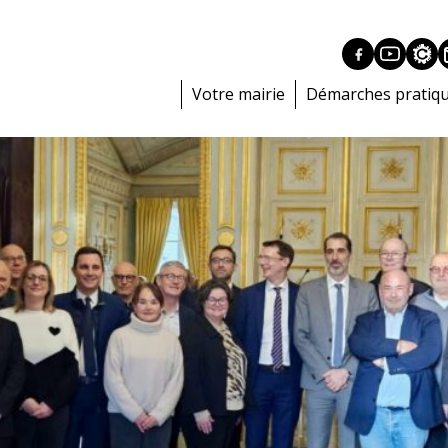
Votre mairie
Démarches pratiq