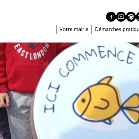
Votre mairie
Démarches pratiq