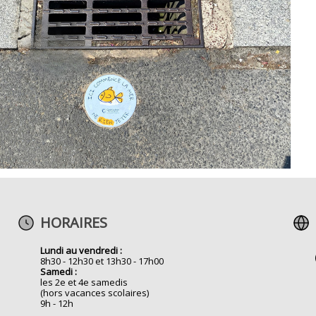
HORAIRES
Lundi au vendredi :
8h30 - 12h30 et 13h30 - 17h00
Samedi :
les 2e et 4e samedis
(hors vacances scolaires)
9h - 12h