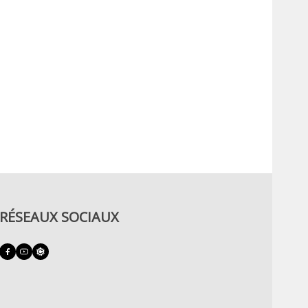
RÉSEAUX SOCIAUX