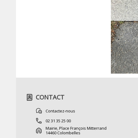
CONTACT
Contactez-nous
02 31 35 25 00
Mairie, Place François Mitterrand
14460 Colombelles