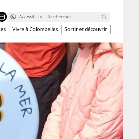
Accessibilité
ues
Vivre à Colombelles
Sortir et découvrir