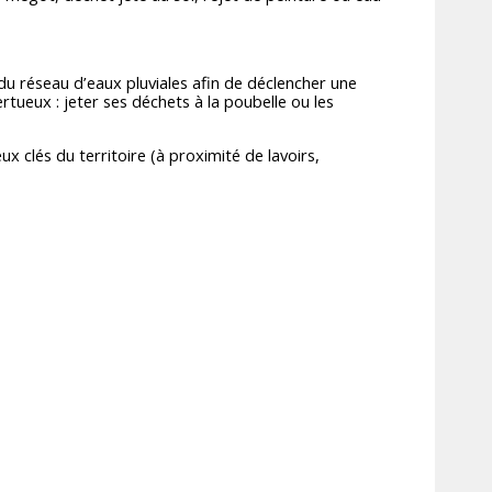
 du réseau d’eaux pluviales afin de déclencher une
tueux : jeter ses déchets à la poubelle ou les
x clés du territoire (à proximité de lavoirs,