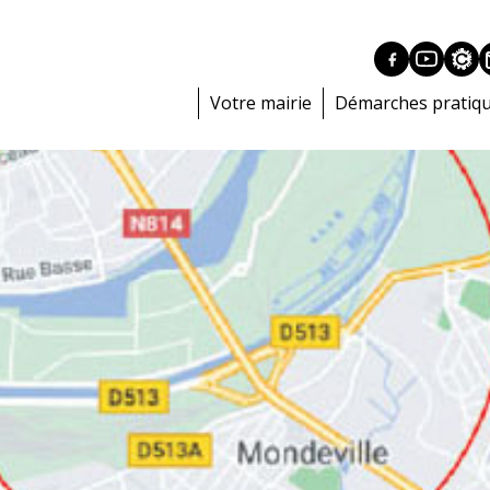
Votre mairie
Démarches pratiq