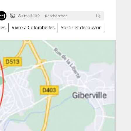
Accessibilité
ues
Vivre à Colombelles
Sortir et découvrir