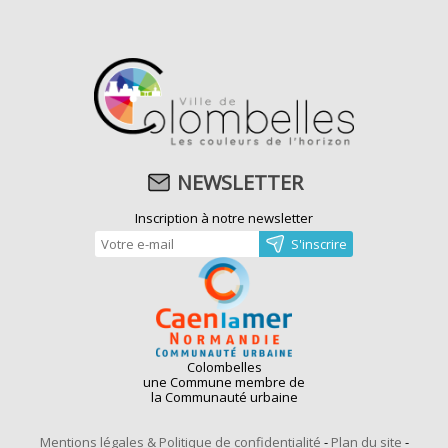
NEWSLETTER
Inscription à notre newsletter
Colombelles
une Commune membre de
la Communauté urbaine
Mentions légales & Politique de confidentialité
-
Plan du site
-