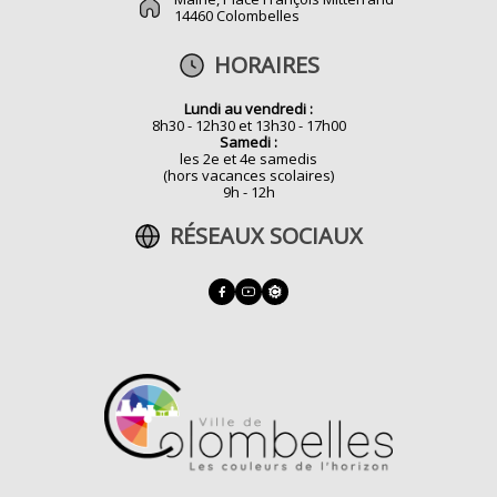
14460 Colombelles
HORAIRES
Lundi au vendredi :
8h30 - 12h30 et 13h30 - 17h00
Samedi :
les 2e et 4e samedis
(hors vacances scolaires)
9h - 12h
RÉSEAUX SOCIAUX