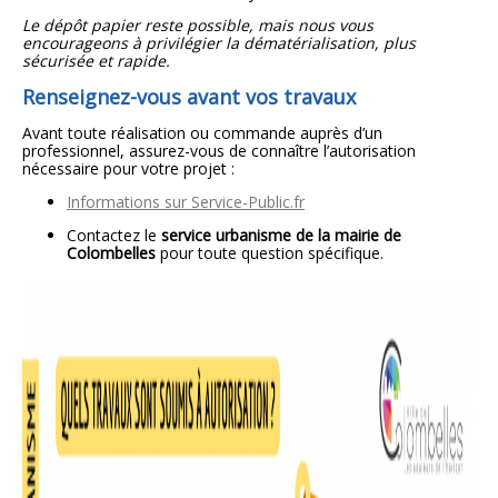
Le dépôt papier reste possible, mais nous vous
encourageons à privilégier la dématérialisation, plus
sécurisée et rapide.
Renseignez-vous avant vos travaux
Avant toute réalisation ou commande auprès d’un
professionnel, assurez-vous de connaître l’autorisation
nécessaire pour votre projet :
Informations sur Service-Public.fr
Contactez le
service urbanisme de la mairie de
Colombelles
pour toute question spécifique.