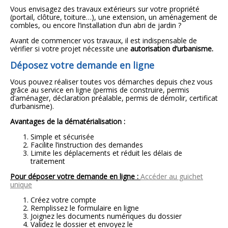
Vous envisagez des travaux extérieurs sur votre propriété
(portail, clôture, toiture…), une extension, un aménagement de
combles, ou encore l’installation d’un abri de jardin ?
Avant de commencer vos travaux, il est indispensable de
vérifier si votre projet nécessite une
autorisation d’urbanisme
.
Déposez votre demande en ligne
Vous pouvez réaliser toutes vos démarches depuis chez vous
grâce au service en ligne (permis de construire, permis
d’aménager, déclaration préalable, permis de démolir, certificat
d’urbanisme).
Avantages de la dématérialisation :
Simple et sécurisée
Facilite l’instruction des demandes
Limite les déplacements et réduit les délais de
traitement
Pour déposer votre demande en ligne :
Accéder au guichet
unique
Créez votre compte
Remplissez le formulaire en ligne
Joignez les documents numériques du dossier
Validez le dossier et envoyez le