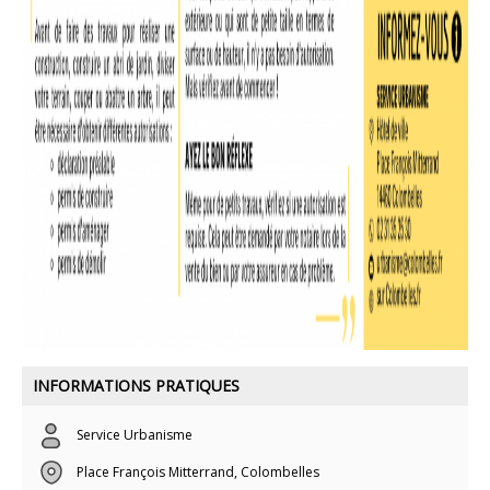
INFORMATIONS PRATIQUES
Service Urbanisme
Place François Mitterrand, Colombelles