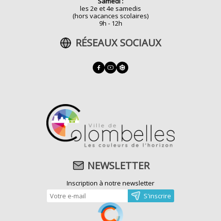
Samedi :
les 2e et 4e samedis
(hors vacances scolaires)
9h - 12h
RÉSEAUX SOCIAUX
NEWSLETTER
Inscription à notre newsletter