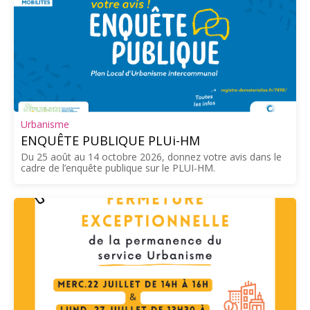
Urbanisme
ENQUÊTE PUBLIQUE PLUi-HM
Du 25 août au 14 octobre 2026, donnez votre avis dans le
cadre de l’enquête publique sur le PLUI-HM.