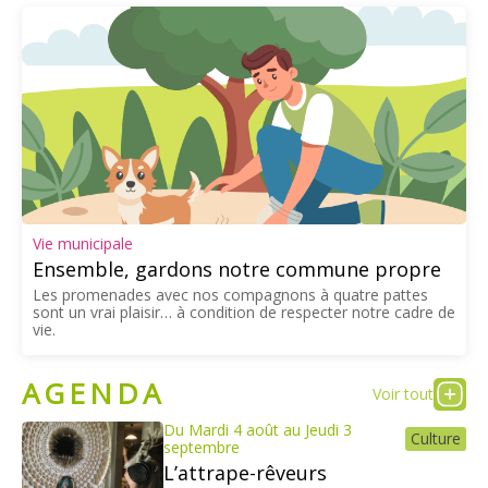
Vie municipale
Ensemble, gardons notre commune propre
Les promenades avec nos compagnons à quatre pattes
sont un vrai plaisir… à condition de respecter notre cadre de
vie.
AGENDA
Voir tout
Du Mardi 4 août au Jeudi 3
Culture
septembre
L’attrape-rêveurs