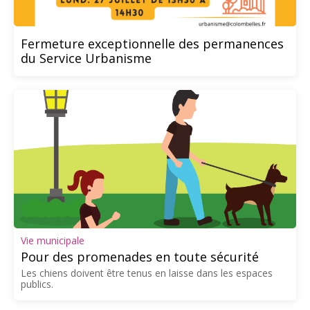
Fermeture exceptionnelle des permanences
du Service Urbanisme
Vie municipale
Pour des promenades en toute sécurité
Les chiens doivent être tenus en laisse dans les espaces
publics.