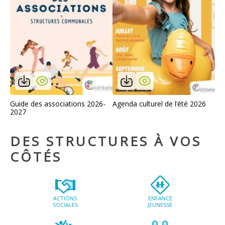
Guide des associations 2026-
Agenda culturel de l’été 2026
2027
DES STRUCTURES À VOS
CÔTÉS
ACTIONS
ENFANCE
SOCIALES
JEUNESSE