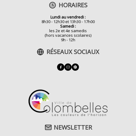
HORAIRES
Lundi au vendredi :
8h30 - 12h30 et 13h30 - 17h00
Samedi :
les 2e et 4e samedis
(hors vacances scolaires)
9h - 12h
RÉSEAUX SOCIAUX
NEWSLETTER