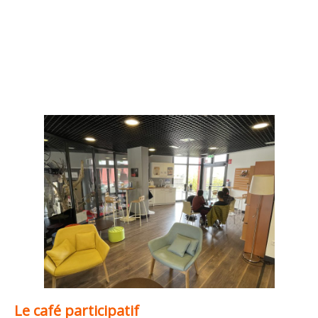
Le café participatif