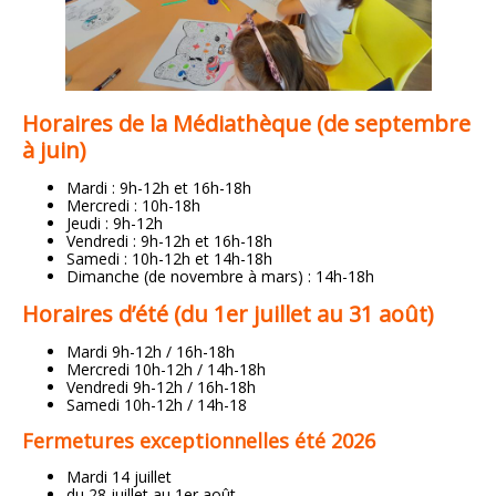
Horaires de la Médiathèque (de septembre
à juin)
Mardi : 9h-12h et 16h-18h
Mercredi : 10h-18h
Jeudi : 9h-12h
Vendredi : 9h-12h et 16h-18h
Samedi : 10h-12h et 14h-18h
Dimanche (de novembre à mars) : 14h-18h
Horaires d’été (
du 1er juillet au 31 août)
Mardi 9h-12h / 16h-18h
Mercredi 10h-12h / 14h-18h
Vendredi 9h-12h / 16h-18h
Samedi 10h-12h / 14h-18
Fermetures exceptionnelles été 2026
Mardi 14 juillet
du 28 juillet au 1er août