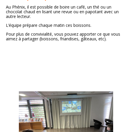
Au Phénix, il est possible de boire un café, un thé ou un
chocolat chaud en lisant une revue ou en papotant avec un
autre lecteur.
L’équipe prépare chaque matin ces boissons.
Pour plus de convivialité, vous pouvez apporter ce que vous
aimez à partager (boissons, friandises, gâteaux, etc).