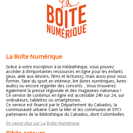
La Boîte Numérique
Grâce à votre inscription à la médiathèque, vous pouvez
accéder à d’importantes ressources en ligne pour les enfants
(jeux, aide aux devoirs, films et lectures), mais aussi pour vous
former, faire du sport en intérieur, lire (livres numériques, livres
audio) ou encore regarder des concerts… Vous trouverez
également la presse régionale et des magazines nationaux !
Ce service de contenus en ligne est accessible 24h sur 24, sur
ordinateurs, tablettes ou smartphones.
Ce service est financé par le Département du Calvados, la
communauté urbaine Caen la Mer et les communes et EPCI
partenaires de la Bibliothèque du Calvados, dont Colombelles.
En savoir plus sur La Boîte Numérique