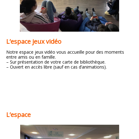
L’espace jeux vidéo
Notre espace jeux vidéo vous accueille pour des moments
entre amis ou en famille.
– Sur présentation de votre carte de bibliothèque.
– Ouvert en accès libre (sauf en cas d’animations).
L’espace