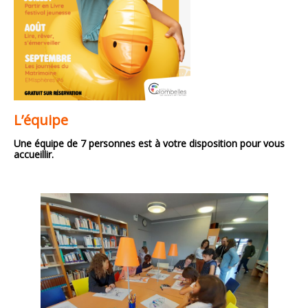
L’équipe
Une équipe de 7 personnes est à votre disposition pour vous
accueillir.