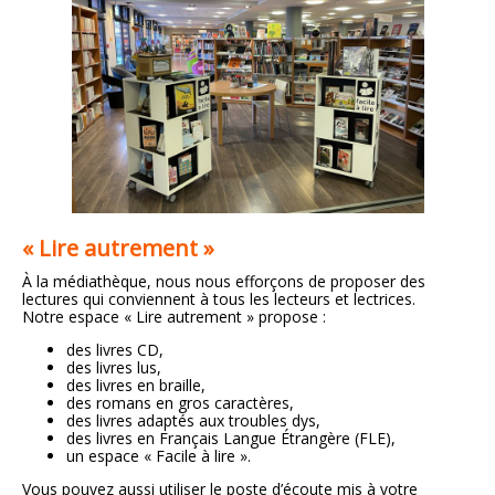
« Lire autrement »
À la médiathèque, nous nous efforçons de proposer des
lectures qui conviennent à tous les lecteurs et lectrices.
Notre espace « Lire autrement » propose :
des livres CD,
des livres lus,
des livres en braille,
des romans en gros caractères,
des livres adaptés aux troubles dys,
des livres en Français Langue Étrangère (FLE),
un espace « Facile à lire ».
Vous pouvez aussi utiliser le poste d’écoute mis à votre