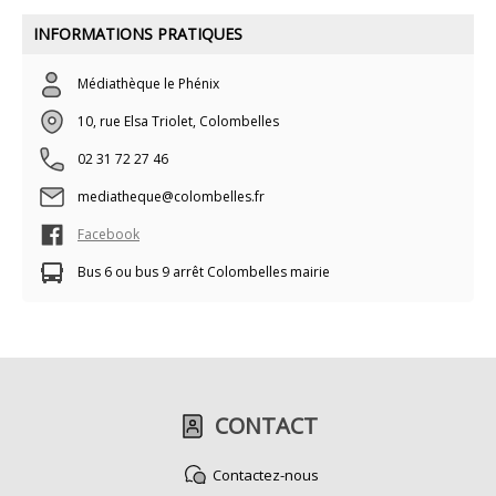
INFORMATIONS PRATIQUES
Médiathèque le Phénix
10, rue Elsa Triolet, Colombelles
02 31 72 27 46
mediatheque@colombelles.fr
Facebook
Bus 6 ou bus 9 arrêt Colombelles mairie
CONTACT
Contactez-nous