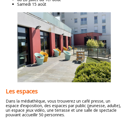
Samedi 15 août
Les espaces
Dans la médiathèque, vous trouverez un café presse, un
espace d’exposition, des espaces par public (jeunesse, adulte),
un espace jeux vidéo, une terrasse et une salle de spectacle
pouvant accueillir 50 personnes.