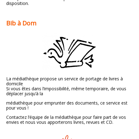
disposition.
Bib à Dom
La médiathèque propose un service de portage de livres à
domicile
Si vous êtes dans l’impossibilité, même temporaire, de vous
déplacer jusqu’à la
médiathèque pour emprunter des documents, ce service est
pour vous !
Contactez l’équipe de la médiathèque pour faire part de vos
envies et nous vous apporterons livres, revues et CD.