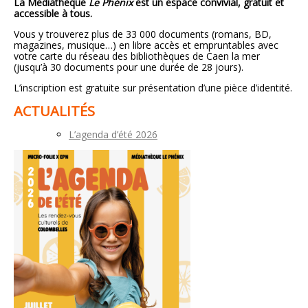
La Médiathèque
Le Phénix
est un espace convivial, gratuit et
accessible à tous.
Vous y trouverez plus de 33 000 documents (romans, BD,
magazines, musique…) en libre accès et empruntables avec
votre carte du réseau des bibliothèques de Caen la mer
(jusqu’à 30 documents pour une durée de 28 jours).
L’inscription est gratuite sur présentation d’une pièce d’identité.
ACTUALITÉS
L’agenda d’été 2026