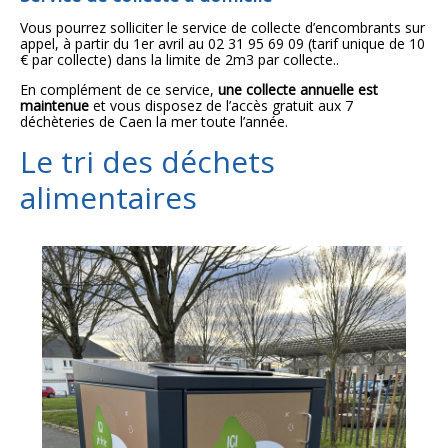
Vous pourrez solliciter le service de collecte d’encombrants sur
appel, à partir du 1er avril au 02 31 95 69 09 (tarif unique de 10
€ par collecte)
dans la limite de 2m3 par collecte.
.
En complément de ce service,
une collecte annuelle est
maintenue
et vous disposez de l’accès gratuit aux 7
déchèteries de Caen la mer toute l’année.
Le tri des déchets
alimentaires