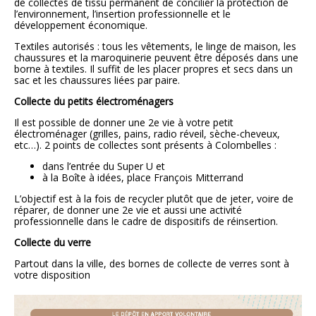
de collectes de tissu permanent de concilier la protection de
l’environnement, l’insertion professionnelle et le
développement économique.
Textiles autorisés : tous les vêtements, le linge de maison, les
chaussures et la maroquinerie peuvent être déposés dans une
borne à textiles. Il suffit de les placer propres et secs dans un
sac et les chaussures liées par paire.
Collecte du petits électroménagers
Il est possible de donner une 2e vie à votre petit
électroménager (grilles, pains, radio réveil, sèche-cheveux,
etc…). 2 points de collectes sont présents à Colombelles :
dans l’entrée du Super U et
à la Boîte à idées, place François Mitterrand
L’objectif est à la fois de recycler plutôt que de jeter, voire de
réparer, de donner une 2e vie et aussi une activité
professionnelle dans le cadre de dispositifs de réinsertion.
Collecte du verre
Partout dans la ville, des bornes de collecte de verres sont à
votre disposition