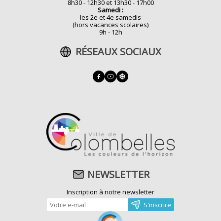
8h30 - 12h30 et 13h30 - 17h00
Samedi :
les 2e et 4e samedis
(hors vacances scolaires)
9h - 12h
RÉSEAUX SOCIAUX
NEWSLETTER
Inscription à notre newsletter