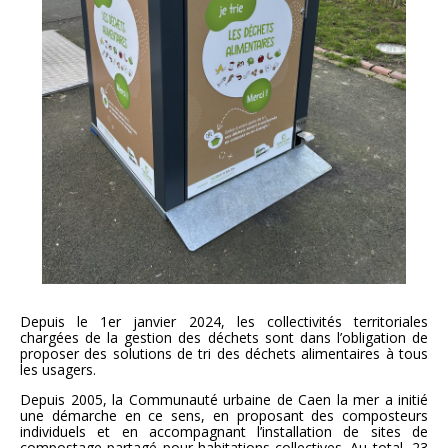
Depuis le 1er janvier 2024, les collectivités territoriales
chargées de la gestion des déchets sont dans l’obligation de
proposer des solutions de tri des déchets alimentaires à tous
les usagers.
Depuis 2005, la Communauté urbaine de Caen la mer a initié
une démarche en ce sens, en proposant des composteurs
individuels et en accompagnant l’installation de sites de
compostage partagé pour habitations collectives. Au total, 23