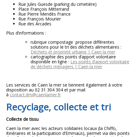
Rue Jules Guesde (parking du cimetière)
Place François Mitterrand
Rue Pierre Mendès France
Rue François Mourier
Rue des Arcades
Plus d’informations :
rubrique compostage propose différentes
solutions pour le tri des déchets alimentaires :
Déchets et propreté urbaine | Caen la mer
cartographie des points d’apport volontaire
disponible en ligne :
Les points d’apport volontaire
de déchets ménagers | Caen la mer
Les services de Caen la mer se tiennent également à votre
disposition au 02 31 304 304 et par mail
à
contact.dm@caenlamer.fr
Recyclage, collecte et tri
Collecte de tissu
Caen la mer avec les acteurs solidaires locaux
(la Chiffo,
Itinéraires et la participation d’Emmaüs),
permet via des points