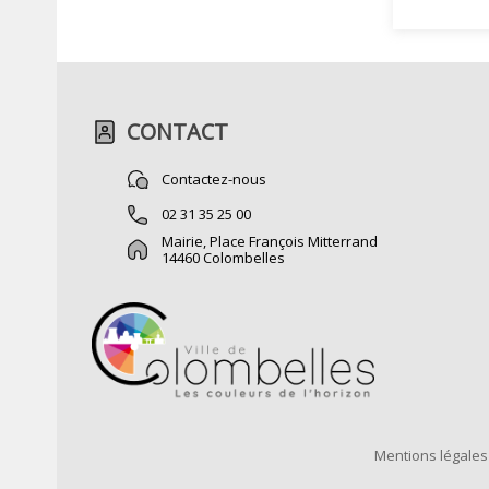
CONTACT
Contactez-nous
02 31 35 25 00
Mairie, Place François Mitterrand
14460 Colombelles
Mentions légales 