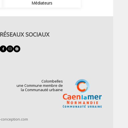
Médiateurs
RÉSEAUX SOCIAUX
Colombelles
une Commune membre de
la Communauté urbaine
t-conception.com