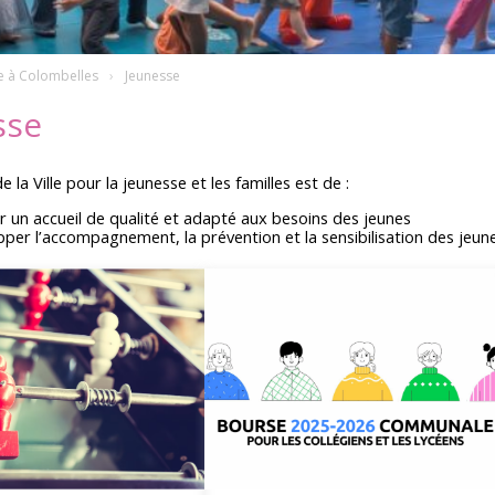
e à Colombelles
Jeunesse
sse
e la Ville pour la jeunesse et les familles est de :
r un accueil de qualité et adapté aux besoins des jeunes
per l’accompagnement, la prévention et la sensibilisation des jeune