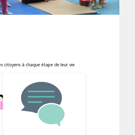
s citoyens à chaque étape de leur vie