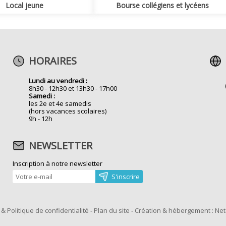
Local jeune
Bourse collégiens et lycéens
HORAIRES
Lundi au vendredi :
8h30 - 12h30 et 13h30 - 17h00
Samedi :
les 2e et 4e samedis
(hors vacances scolaires)
9h - 12h
NEWSLETTER
Inscription à notre newsletter
& Politique de confidentialité
-
Plan du site
-
Création & hébergement : Ne