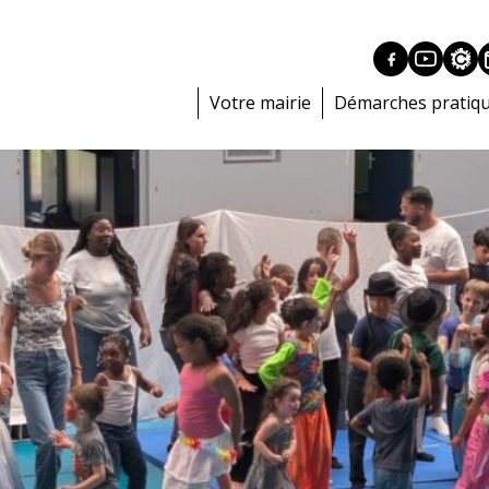
Votre mairie
Démarches pratiq