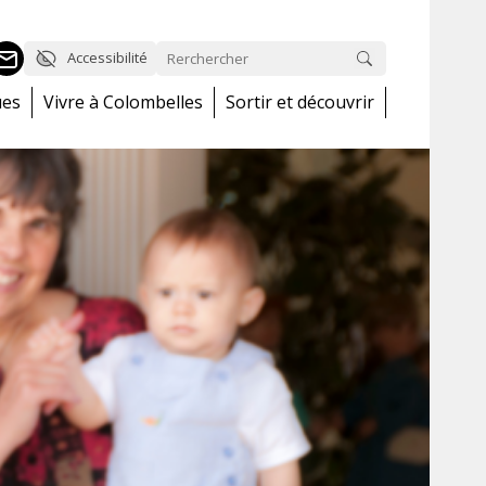
Accessibilité
ues
Vivre à Colombelles
Sortir et découvrir