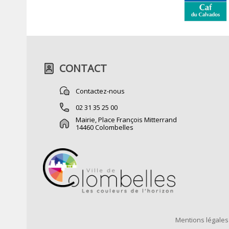
CONTACT
Contactez-nous
02 31 35 25 00
Mairie, Place François Mitterrand
14460 Colombelles
Mentions légales 