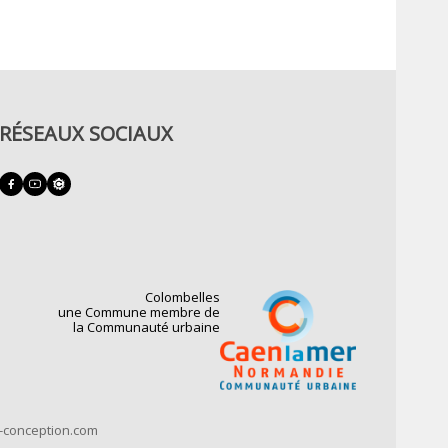
RÉSEAUX SOCIAUX
Colombelles
une Commune membre de
la Communauté urbaine
t-conception.com