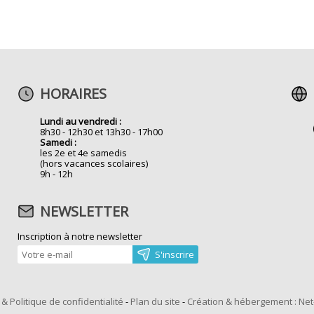
HORAIRES
Lundi au vendredi :
8h30 - 12h30 et 13h30 - 17h00
Samedi :
les 2e et 4e samedis
(hors vacances scolaires)
9h - 12h
NEWSLETTER
Inscription à notre newsletter
& Politique de confidentialité
-
Plan du site
-
Création & hébergement : Ne