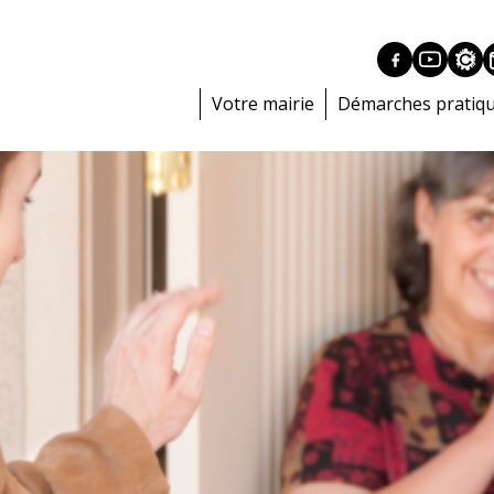
Votre mairie
Démarches pratiq