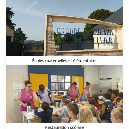
Écoles maternelles et élémentaires
Restauration scolaire