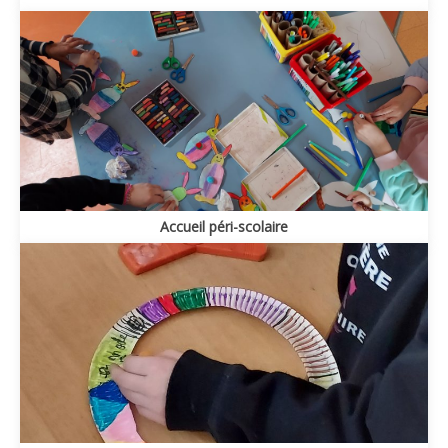
Accueil péri-scolaire