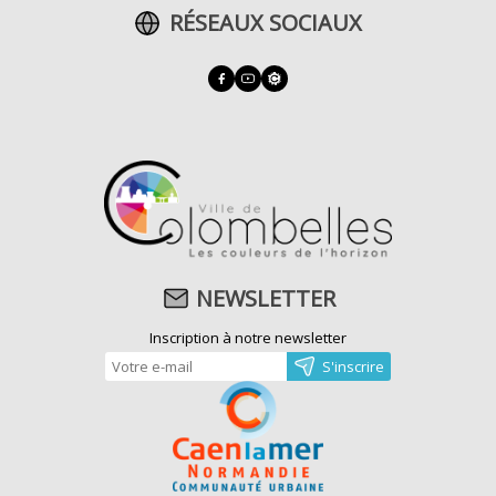
RÉSEAUX SOCIAUX
NEWSLETTER
Inscription à notre newsletter