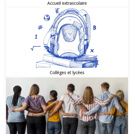
Accueil extrascolaire
Collèges et lycées