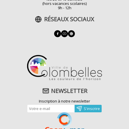
(hors vacances scolaires)
9h - 12h
RÉSEAUX SOCIAUX
NEWSLETTER
Inscription à notre newsletter