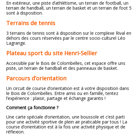
En extérieur, une piste d’athlétisme, un terrain de football, un
terrain de handball, un terrain de basket et un terrain de foot 5
sont à disposition.
Terrains de tennis
3 terrains de tennis sont à disposition sur le complexe Rival en
dehors des cours réservées par le centre socio-culturel Léo
Lagrange.
Plateau sport du site Henri-Sellier
Accessible par le Bois de Colombelles, cet espace offre uns
piste, un terrain de handball et des panneaux de basket.
Parcours d’orientation
Un circuit de course d’orientation est à votre disposition dans
le Bois de Colombelles. Entre amis ou en famille, tentez
l’expérience : plaisir, partage et échange garantis !
Comment ça fonctionne ?
Une carte spéciale d’orientation, une boussole et c’est parti
pour une activité sportive de plein air praticable par tous ! La
course d’orientation est à la fois une activité physique et de
réflexion.