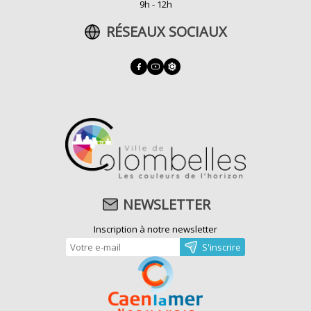
9h - 12h
RÉSEAUX SOCIAUX
NEWSLETTER
Inscription à notre newsletter