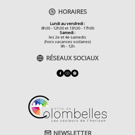
HORAIRES
Lundi au vendredi :
8h30 - 12h30 et 13h30 - 17h00
Samedi :
les 2e et 4e samedis
(hors vacances scolaires)
9h - 12h
RÉSEAUX SOCIAUX
NEWSLETTER