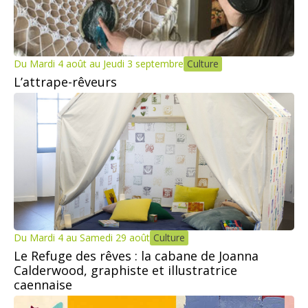
Du Mardi 4 août au Jeudi 3 septembre
Culture
L’attrape-rêveurs
Du Mardi 4 au Samedi 29 août
Culture
Le Refuge des rêves : la cabane de Joanna
Calderwood, graphiste et illustratrice
caennaise