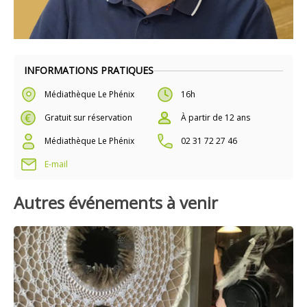
INFORMATIONS PRATIQUES
Médiathèque Le Phénix
16h
Gratuit sur réservation
À partir de 12 ans
Médiathèque Le Phénix
02 31 72 27 46
E-mail
Autres événements à venir