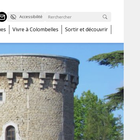
Accessibilité
ues
Vivre à Colombelles
Sortir et découvrir