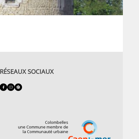
RÉSEAUX SOCIAUX
Colombelles
une Commune membre de
la Communauté urbaine