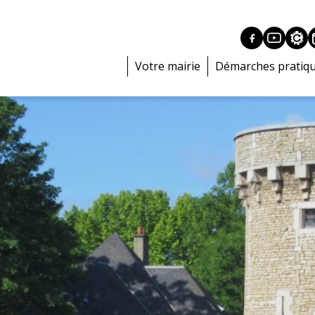
Votre mairie
Démarches pratiq