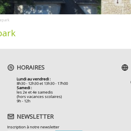
tepark
park
HORAIRES
Lundi au vendredi :
8h30 - 12h30 et 13h30 - 17h00
Samedi :
les 2e et 4e samedis
(hors vacances scolaires)
9h - 12h
NEWSLETTER
Inscription à notre newsletter