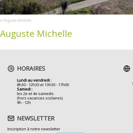
e Auguste Michelle
 Auguste Michelle
HORAIRES
Lundi au vendredi :
8h30 - 12h30 et 13h30 - 17h00
Samedi :
les 2e et 4e samedis
(hors vacances scolaires)
9h - 12h
NEWSLETTER
Inscription à notre newsletter