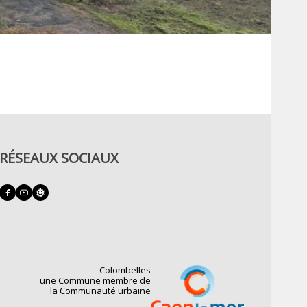
RÉSEAUX SOCIAUX
Colombelles
une Commune membre de
la Communauté urbaine