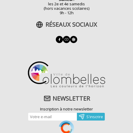
les 2e et 4e samedis
(hors vacances scolaires)
9h - 12h
RÉSEAUX SOCIAUX
NEWSLETTER
Inscription à notre newsletter