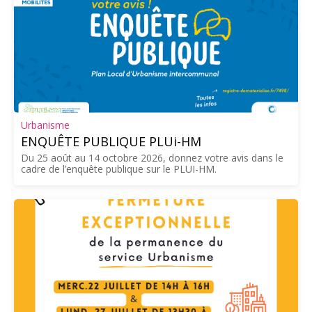
Urbanisme
ENQUÊTE PUBLIQUE PLUi-HM
Du 25 août au 14 octobre 2026, donnez votre avis dans le
cadre de l’enquête publique sur le PLUI-HM.