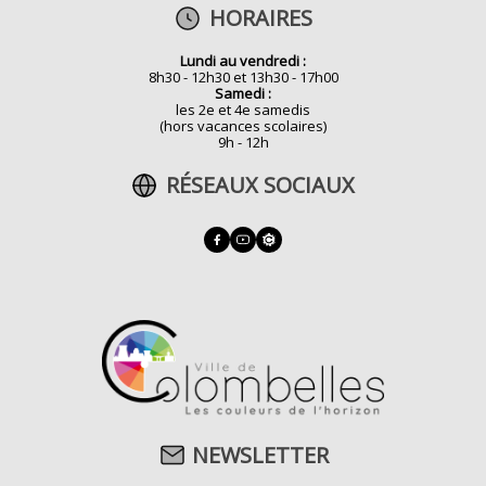
HORAIRES
Lundi au vendredi :
8h30 - 12h30 et 13h30 - 17h00
Samedi :
les 2e et 4e samedis
(hors vacances scolaires)
9h - 12h
RÉSEAUX SOCIAUX
NEWSLETTER