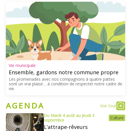
Vie municipale
Ensemble, gardons notre commune propre
Les promenades avec nos compagnons à quatre pattes
sont un vrai plaisir… à condition de respecter notre cadre de
vie.
AGENDA
Voir tout
Du Mardi 4 août au Jeudi 3
Culture
septembre
L’attrape-rêveurs