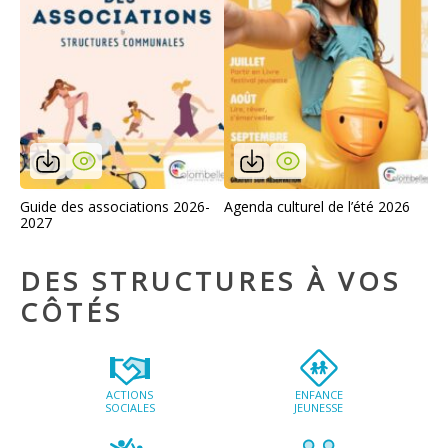
Guide des associations 2026-
Agenda culturel de l’été 2026
2027
DES STRUCTURES À VOS
CÔTÉS
ACTIONS
ENFANCE
SOCIALES
JEUNESSE