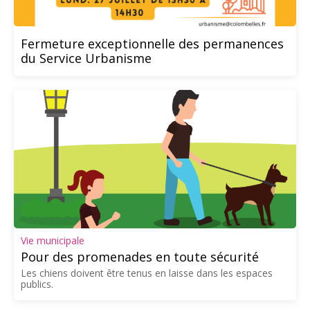
Fermeture exceptionnelle des permanences
du Service Urbanisme
Vie municipale
Pour des promenades en toute sécurité
Les chiens doivent être tenus en laisse dans les espaces
publics.