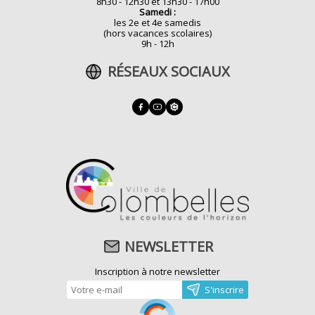
8h30 - 12h30 et 13h30 - 17h00
Samedi :
les 2e et 4e samedis
(hors vacances scolaires)
9h - 12h
RÉSEAUX SOCIAUX
NEWSLETTER
Inscription à notre newsletter