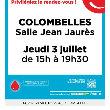
14_2025-07-03_1052576_COLOMBELLES