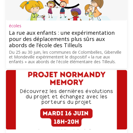
écoles
La rue aux enfants : une expérimentation
pour des déplacements plus sûrs aux
abords de l’école des Tilleuls
Du 25 au 30 juin, les communes de Colombelles, Giberville
et Mondeville expérimentent le dispositif « la rue aux
enfants » aux abords de l'école élémentaire des Tilleuls.