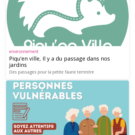
environnement
Piqu’en ville, Il y a du passage dans nos
jardins
Des passages pour la petite faune terrestre