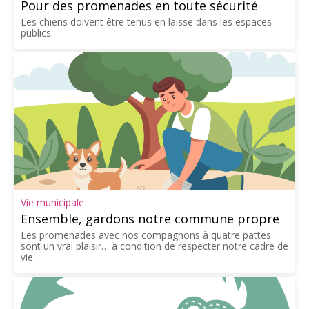
Pour des promenades en toute sécurité
Les chiens doivent être tenus en laisse dans les espaces
publics.
Vie municipale
Ensemble, gardons notre commune propre
Les promenades avec nos compagnons à quatre pattes
sont un vrai plaisir… à condition de respecter notre cadre de
vie.