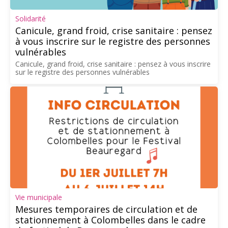
Solidarité
Canicule, grand froid, crise sanitaire : pensez
à vous inscrire sur le registre des personnes
vulnérables
Canicule, grand froid, crise sanitaire : pensez à vous inscrire
sur le registre des personnes vulnérables
Vie municipale
Mesures temporaires de circulation et de
stationnement à Colombelles dans le cadre