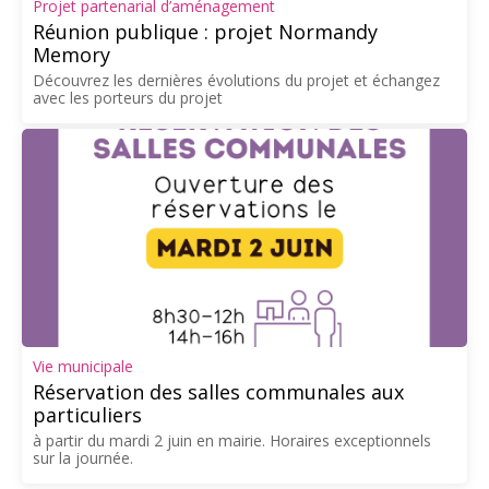
Projet partenarial d’aménagement
Réunion publique : projet Normandy
Memory
Découvrez les dernières évolutions du projet et échangez
avec les porteurs du projet
Vie municipale
Réservation des salles communales aux
particuliers
à partir du mardi 2 juin en mairie. Horaires exceptionnels
sur la journée.