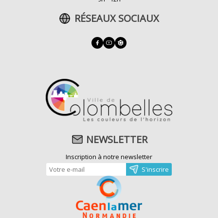
RÉSEAUX SOCIAUX
NEWSLETTER
Inscription à notre newsletter