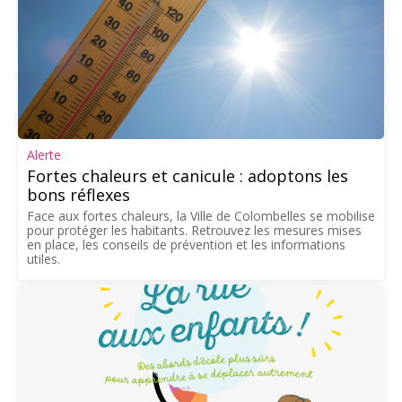
Alerte
Fortes chaleurs et canicule : adoptons les
bons réflexes
Face aux fortes chaleurs, la Ville de Colombelles se mobilise
pour protéger les habitants. Retrouvez les mesures mises
en place, les conseils de prévention et les informations
utiles.