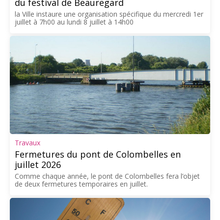
du festival de Beauregard
la Ville instaure une organisation spécifique du mercredi 1er
juillet à 7h00 au lundi 8 juillet à 14h00
Travaux
Fermetures du pont de Colombelles en
juillet 2026
Comme chaque année, le pont de Colombelles fera l’objet
de deux fermetures temporaires en juillet.