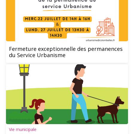
Fermeture exceptionnelle des permanences
du Service Urbanisme
Vie municipale