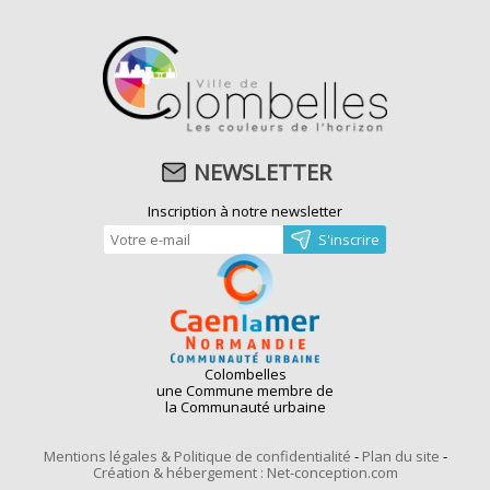
NEWSLETTER
Inscription à notre newsletter
Colombelles
une Commune membre de
la Communauté urbaine
Mentions légales & Politique de confidentialité
-
Plan du site
-
Création & hébergement : Net-conception.com