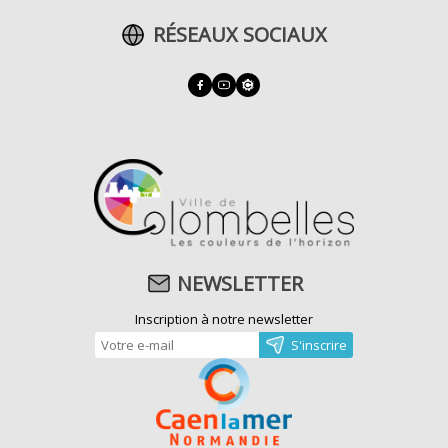
RÉSEAUX SOCIAUX
NEWSLETTER
Inscription à notre newsletter