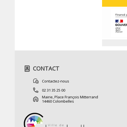
CONTACT
Contactez-nous
02 31 35 25 00
Mairie, Place François Mitterrand
14460 Colombelles