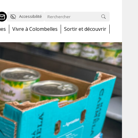
Accessibilité
ues
Vivre à Colombelles
Sortir et découvrir