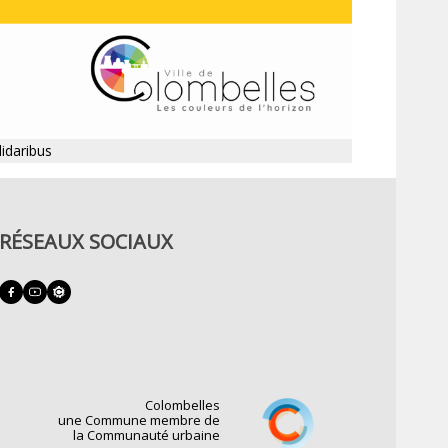
lidaribus
RÉSEAUX SOCIAUX
Colombelles
une Commune membre de
la Communauté urbaine