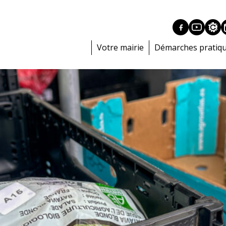
Votre mairie
Démarches pratiq