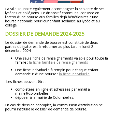
La Ville souhaite également accompagner la scolarité de ses
lycéens et collégiens. Ce dispositif communal consiste en
l’octroi d’une bourse aux familles déjà bénéficiaires d’une
bourse nationale pour leur enfant scolarisé au lycée et au
collège.
DOSSIER DE DEMANDE 2024-2025
Le dossier de demande de bourse est constitué de deux
parties obligatoires, à retourner au plus tard le lundi 2
décembre 2024 :
Une seule fiche de renseignements valable pour toute la
famille :
la fiche familiale de renseignements
Une fiche individuelle à remplir pour chaque enfant
demandeur d’une bourse :
la fiche individuelle
Les fiches peuvent être :
complétées en ligne et adressées par email à
mairie@colombelles.fr
déposer à la mairie de Colombelles.
En cas de dossier incomplet, la commission d’attribution ne
pourra instruire le dossier de demande de bourse.