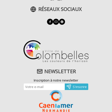
RÉSEAUX SOCIAUX
NEWSLETTER
Inscription à notre newsletter