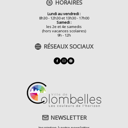
HORAIRES
Lundi au vendredi :
8h30 - 12h30 et 13h30 - 17h00
Samedi :
les 2e et 4e samedis
(hors vacances scolaires)
9h - 12h
RÉSEAUX SOCIAUX
NEWSLETTER
Inscription à notre newsletter