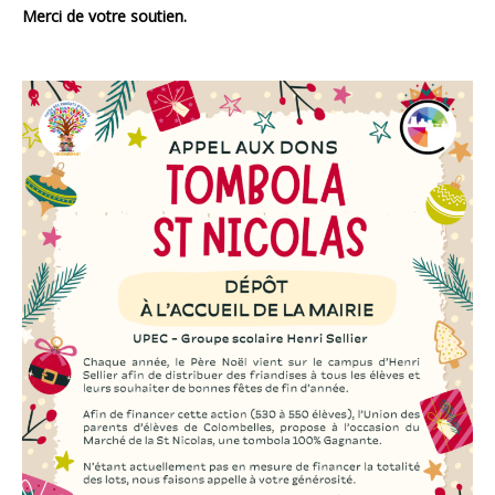
Merci de votre soutien.