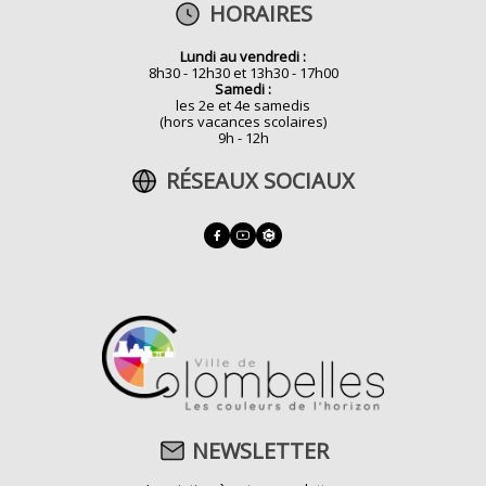
HORAIRES
Lundi au vendredi :
8h30 - 12h30 et 13h30 - 17h00
Samedi :
les 2e et 4e samedis
(hors vacances scolaires)
9h - 12h
RÉSEAUX SOCIAUX
NEWSLETTER