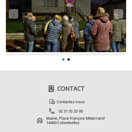
CONTACT
Contactez-nous
02 31 35 25 00
Mairie, Place François Mitterrand
14460 Colombelles