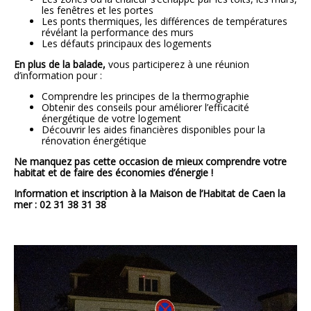
les fenêtres et les portes
Les ponts thermiques, les différences de températures
révélant la performance des murs
Les défauts principaux des logements
En plus de la balade,
vous participerez à une réunion
d’information pour :
Comprendre les principes de la thermographie
Obtenir des conseils pour améliorer l’efficacité
énergétique de votre logement
Découvrir les aides financières disponibles pour la
rénovation énergétique
Ne manquez pas cette occasion de mieux comprendre votre
habitat et de faire des économies d’énergie !
Information et inscription à la Maison de l’Habitat de Caen la
mer : 02 31 38 31 38