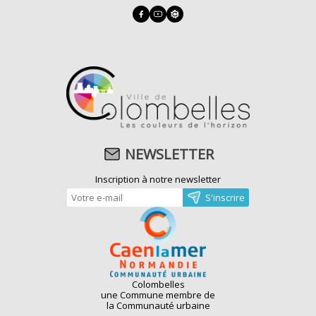
NEWSLETTER
Inscription à notre newsletter
Colombelles
une Commune membre de
la Communauté urbaine