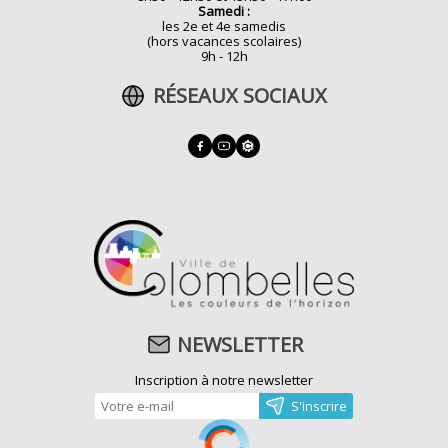
Samedi :
les 2e et 4e samedis
(hors vacances scolaires)
9h - 12h
RÉSEAUX SOCIAUX
NEWSLETTER
Inscription à notre newsletter