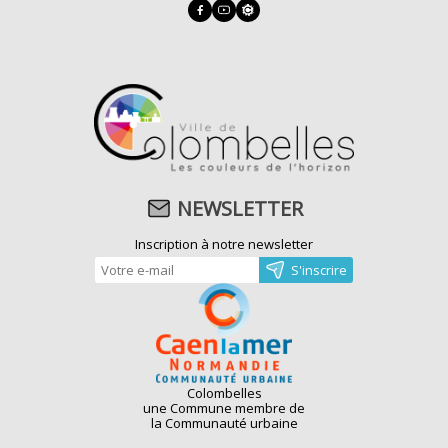
NEWSLETTER
Inscription à notre newsletter
Colombelles
une Commune membre de
la Communauté urbaine