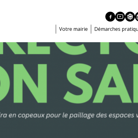
Votre mairie
Démarches pratiq