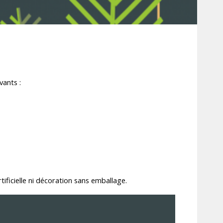
vants :
tificielle
ni décoration
sans emballage.