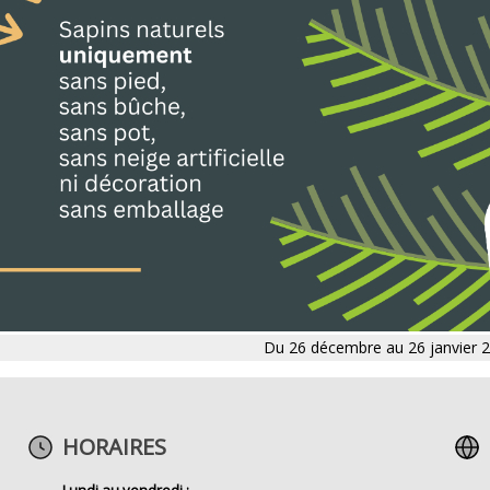
Du 26 décembre au 26 janvier 
HORAIRES