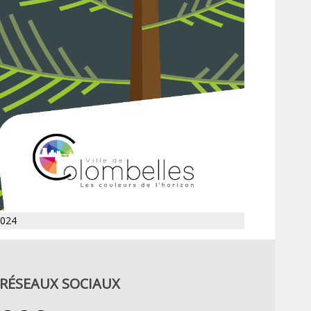
2024
RÉSEAUX SOCIAUX