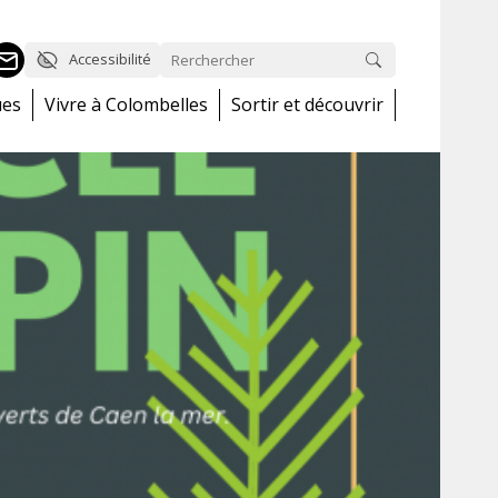
Accessibilité
ues
Vivre à Colombelles
Sortir et découvrir