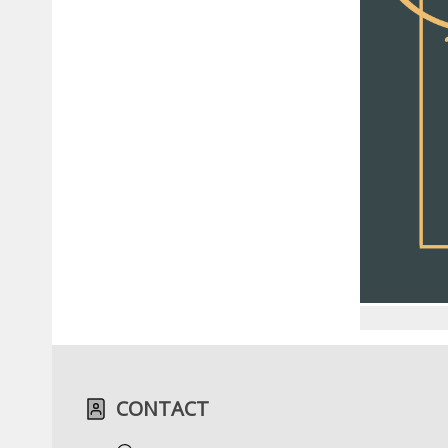
CONTACT