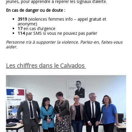
jeunes, pour apprendre à repérer les signaux d’alerte.
En cas de danger ou de doute :
3919
(violences femmes info – appel gratuit et
anonyme)
17
en cas d’urgence
114
par SMS si vous ne pouvez pas parler
Personne n’a à supporter la violence. Parlez-en, faites-vous
aider.
Les chiffres dans le Calvados