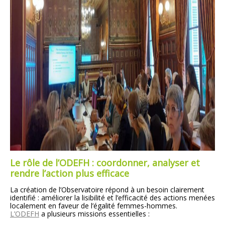
Le rôle de l’ODEFH : coordonner, analyser et
rendre l’action plus efficace
La création de l’Observatoire répond à un besoin clairement
identifié : améliorer la lisibilité et l’efficacité des actions menées
localement en faveur de l’égalité femmes-hommes.
L’ODEFH
a plusieurs missions essentielles :