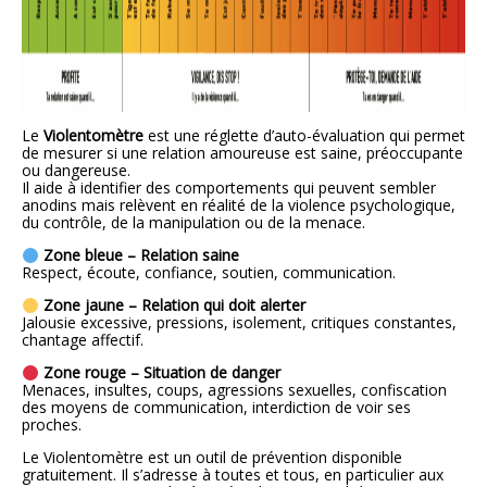
Le
Violentomètre
est une réglette d’auto-évaluation qui permet
de mesurer si une relation amoureuse est saine, préoccupante
ou dangereuse.
Il aide à identifier des comportements qui peuvent sembler
anodins mais relèvent en réalité de la violence psychologique,
du contrôle, de la manipulation ou de la menace.
Zone bleue – Relation saine
Respect, écoute, confiance, soutien, communication.
Zone jaune – Relation qui doit alerter
Jalousie excessive, pressions, isolement, critiques constantes,
chantage affectif.
Zone rouge – Situation de danger
Menaces, insultes, coups, agressions sexuelles, confiscation
des moyens de communication, interdiction de voir ses
proches.
Le Violentomètre est un outil de prévention disponible
gratuitement. Il s’adresse à toutes et tous, en particulier aux