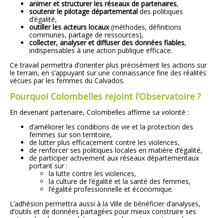
animer et structurer les réseaux de partenaires
,
soutenir le pilotage départemental
des politiques
d’égalité,
outiller les acteurs locaux
(méthodes, définitions
communes, partage de ressources),
collecter, analyser et diffuser des données fiables
,
indispensables à une action publique efficace.
Ce travail permettra d’orienter plus précisément les actions sur
le terrain, en s’appuyant sur une connaissance fine des réalités
vécues par les femmes du Calvados.
Pourquoi Colombelles rejoint l’Observatoire ?
En devenant partenaire, Colombelles affirme sa volonté :
d’améliorer les conditions de vie et la protection des
femmes sur son territoire,
de lutter plus efficacement contre les violences,
de renforcer ses politiques locales en matière d’égalité,
de participer activement aux réseaux départementaux
portant sur :
la lutte contre les violences,
la culture de l’égalité et la santé des femmes,
l’égalité professionnelle et économique.
L’adhésion permettra aussi à la Ville de bénéficier d’analyses,
d’outils et de données partagées pour mieux construire ses