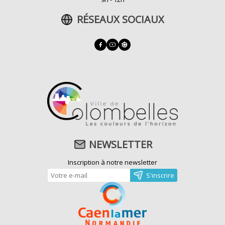
RÉSEAUX SOCIAUX
NEWSLETTER
Inscription à notre newsletter