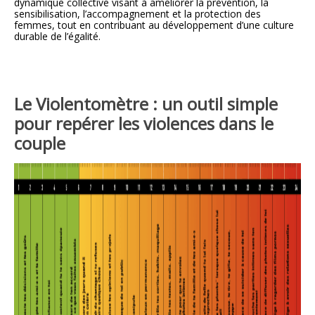
dynamique collective visant à améliorer la prévention, la
sensibilisation, l’accompagnement et la protection des
femmes, tout en contribuant au développement d’une culture
durable de l’égalité.
Le Violentomètre : un outil simple
pour repérer les violences dans le
couple