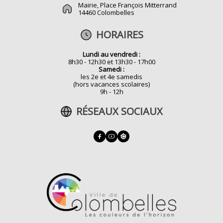
Mairie, Place François Mitterrand
14460 Colombelles
HORAIRES
Lundi au vendredi :
8h30 - 12h30 et 13h30 - 17h00
Samedi :
les 2e et 4e samedis
(hors vacances scolaires)
9h - 12h
RÉSEAUX SOCIAUX