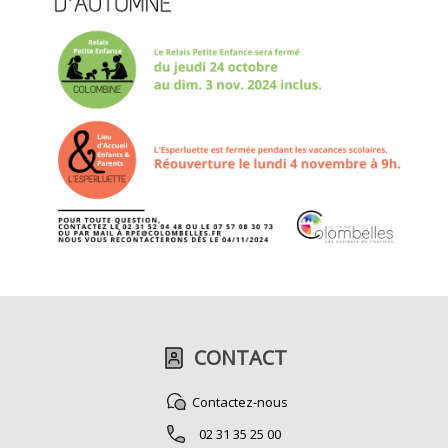
CONTACT
Contactez-nous
02 31 35 25 00