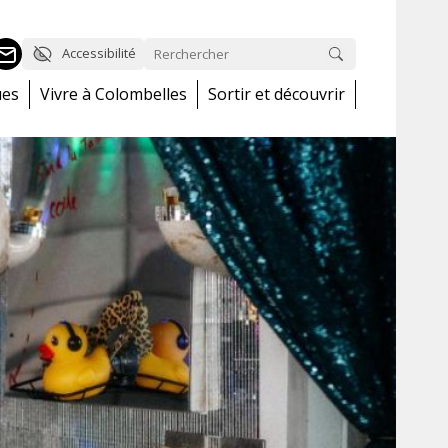
Accessibilité
ues
Vivre à Colombelles
Sortir et découvrir