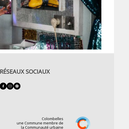
RÉSEAUX SOCIAUX
Colombelles
une Commune membre de
la Communauté urbaine