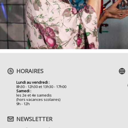
HORAIRES
Lundi au vendredi :
8h30 - 12h30 et 13h30 - 17h00
Samedi :
les 2e et 4e samedis
(hors vacances scolaires)
9h - 12h
NEWSLETTER