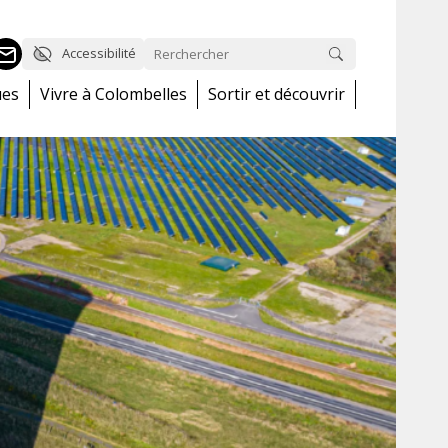
Accessibilité
ues
Vivre à Colombelles
Sortir et découvrir