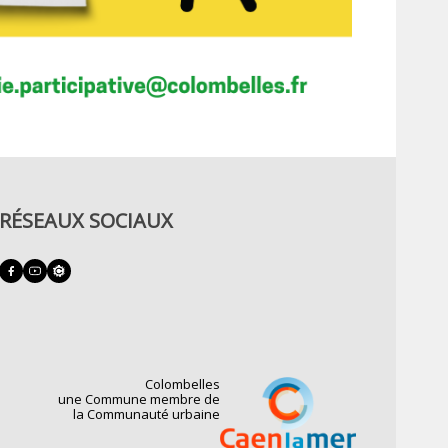
RÉSEAUX SOCIAUX
Colombelles
une Commune membre de
la Communauté urbaine