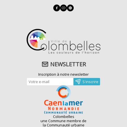
NEWSLETTER
Inscription à notre newsletter
Colombelles
une Commune membre de
la Communauté urbaine