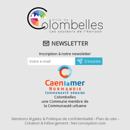
NEWSLETTER
Inscription à notre newsletter
Colombelles
une Commune membre de
la Communauté urbaine
Mentions légales & Politique de confidentialité
-
Plan du site
-
Création & hébergement : Net-conception.com