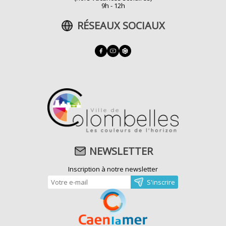
9h - 12h
RÉSEAUX SOCIAUX
NEWSLETTER
Inscription à notre newsletter