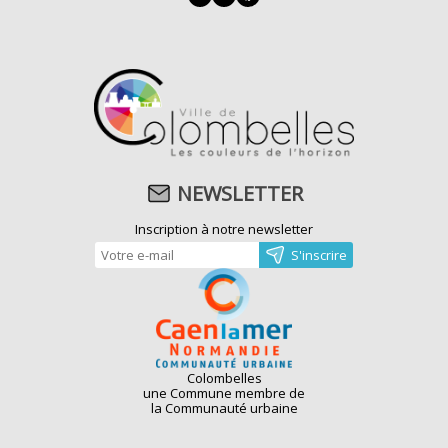
NEWSLETTER
Inscription à notre newsletter
Colombelles
une Commune membre de
la Communauté urbaine