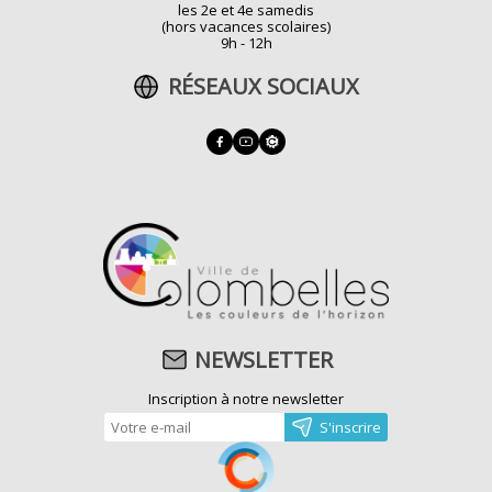
les 2e et 4e samedis
(hors vacances scolaires)
9h - 12h
RÉSEAUX SOCIAUX
NEWSLETTER
Inscription à notre newsletter