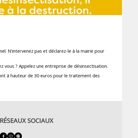
nel. N’intervenez pas et déclarez-le à la mairie pour
ez vous ? Appelez une entreprise de désinsectisation.
ront à hauteur de 30 euros pour le traitement des
RÉSEAUX SOCIAUX