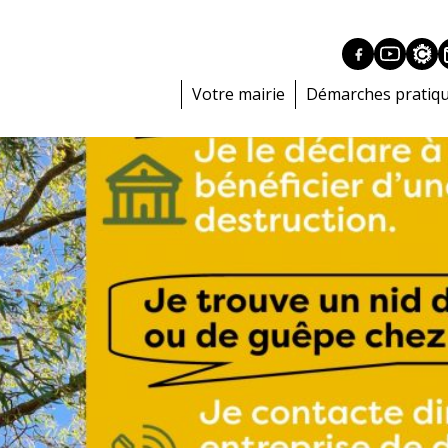
Votre mairie
Démarches pratiq