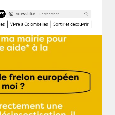
Accessibilité
ues
Vivre à Colombelles
Sortir et découvrir