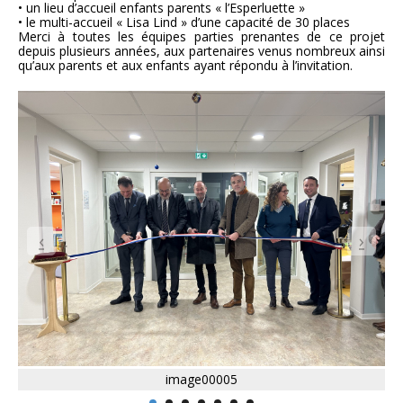
• un lieu d’accueil enfants parents « l’Esperluette »
• le multi-accueil « Lisa Lind » d’une capacité de 30 places
Merci à toutes les équipes parties prenantes de ce projet
depuis plusieurs années, aux partenaires venus nombreux ainsi
qu’aux parents et aux enfants ayant répondu à l’invitation.
image00005