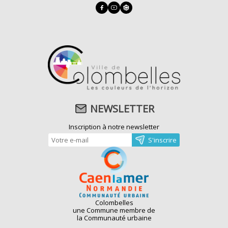
NEWSLETTER
Inscription à notre newsletter
Colombelles
une Commune membre de
la Communauté urbaine